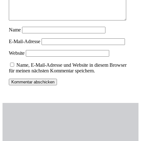
Name
E-Mail-Adresse
Website
Name, E-Mail-Adresse und Website in diesem Browser
für meinen nächsten Kommentar speichern.