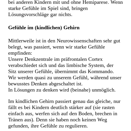
bei anderen Kindern mit und ohne Hemiparese. Wenn
starke Gefühle im Spiel sind, bringen
Lösungsvorschläge gar nichts.
Gefühle im (kindlichen) Gehirn
Mittlerweile ist in den Neurowissenschaften sehr gut
belegt, was passiert, wenn wir starke Gefühle
empfinden:
Unsere Denkzentrale im präfrontalen Cortex
verabschiedet sich und das limbische System, der
Sitz unserer Gefühle, übernimmt das Kommando.
Wir werden quasi zu unserem Gefühl, während unser
bewusstes Denken abgeschaltet ist.
In Lösungen zu denken wird (beinahe) unmöglich.
Im kindlichen Gehirn passiert genau das gleiche, nur
fällt es bei Kindern deutlich stärker auf (sie rasten
einfach aus, werfen sich auf den Boden, brechen in
Tränen aus). Denn sie haben noch keinen Weg
gefunden, ihre Gefühle zu regulieren.