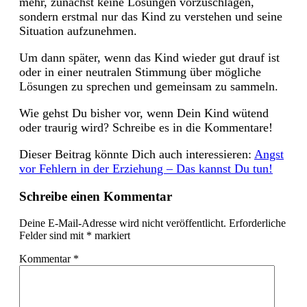
mehr, zunächst keine Lösungen vorzuschlagen,
sondern erstmal nur das Kind zu verstehen und seine
Situation aufzunehmen.
Um dann später, wenn das Kind wieder gut drauf ist
oder in einer neutralen Stimmung über mögliche
Lösungen zu sprechen und gemeinsam zu sammeln.
Wie gehst Du bisher vor, wenn Dein Kind wütend
oder traurig wird? Schreibe es in die Kommentare!
Dieser Beitrag könnte Dich auch interessieren:
Angst
vor Fehlern in der Erziehung – Das kannst Du tun!
Schreibe einen Kommentar
Deine E-Mail-Adresse wird nicht veröffentlicht.
Erforderliche
Felder sind mit
*
markiert
Kommentar
*