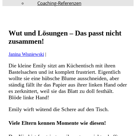
Coaching-Referenzen
Wut und Lösungen – Das passt nicht
zusammen!
Janina Wisniewski
|
Die kleine Emily sitzt am Küchentisch mit ihren
Bastelsachen und ist komplett frustriert. Eigentlich
wollte sie eine hübsche Blume ausschneiden, aber
ständig fällt ihr das Papier aus ihrer linken Hand oder
es zerknittert, weil sie das Blatt zu doll festhält.
Blöde linke Hand!
Emily wirft wütend die Schere auf den Tisch.
Viele Eltern kennen Momente wie diesen!