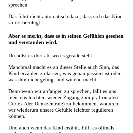
sprechen.
Das führt nicht automatisch dazu, dass sich das Kind
sofort beruhigt.
Aber es merkt, dass es in seinen Gefühlen gesehen
und verstanden wird.
Du holst es dort ab, wo es gerade steht.
Manchmal macht es an dieser Stelle auch Sinn, das
Kind erzählen zu lassen, was genau passiert ist oder
was ihm nicht gelingt und wütend macht.
Denn wenn wir anfangen zu sprechen, fällt es uns
meistens leichter, wieder Zugang zum präfrontalen
Cortex (der Denkzentrale) zu bekommen, wodurch
wir wiederum unsere Gefühle leichter regulieren
können.
Und auch wenn das Kind erzählt, hilft es oftmals