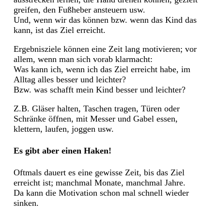
greifen, den Fußheber ansteuern usw.
Und, wenn wir das können bzw. wenn das Kind das
kann, ist das Ziel erreicht.
Ergebnisziele können eine Zeit lang motivieren; vor
allem, wenn man sich vorab klarmacht:
Was kann ich, wenn ich das Ziel erreicht habe, im
Alltag alles besser und leichter?
Bzw. was schafft mein Kind besser und leichter?
Z.B. Gläser halten, Taschen tragen, Türen oder
Schränke öffnen, mit Messer und Gabel essen,
klettern, laufen, joggen usw.
Es gibt aber einen Haken!
Oftmals dauert es eine gewisse Zeit, bis das Ziel
erreicht ist; manchmal Monate, manchmal Jahre.
Da kann die Motivation schon mal schnell wieder
sinken.