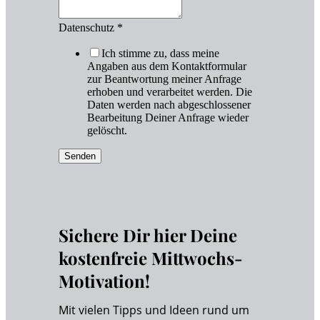
Datenschutz
*
Ich stimme zu, dass meine
Angaben aus dem Kontaktformular
zur Beantwortung meiner Anfrage
erhoben und verarbeitet werden. Die
Daten werden nach abgeschlossener
Bearbeitung Deiner Anfrage wieder
gelöscht.
Senden
Sichere Dir hier Deine
kostenfreie Mittwochs-
Motivation!
Mit vielen Tipps und Ideen rund um