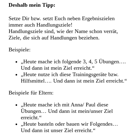
Deshalb mein Tipp:
Setze Dir bzw. setzt Euch neben Ergebniszielen
immer auch Handlungsziele!
Handlungsziele sind, wie der Name schon verrät,
Ziele, die sich auf Handlungen beziehen.
Beispiele:
„Heute mache ich folgende 3, 4, 5 Übungen….
Und dann ist mein Ziel erreicht.“
„Heute nutze ich diese Trainingsgeräte bzw.
Hilfsmittel…. Und dann ist mein Ziel erreicht.“
Beispiele für Eltern:
„Heute mache ich mit Anna/ Paul diese
Übungen… Und dann ist mein/unser Ziel
erreicht.“
„Heute basteln oder bauen wir Folgendes…
Und dann ist unser Ziel erreicht.“