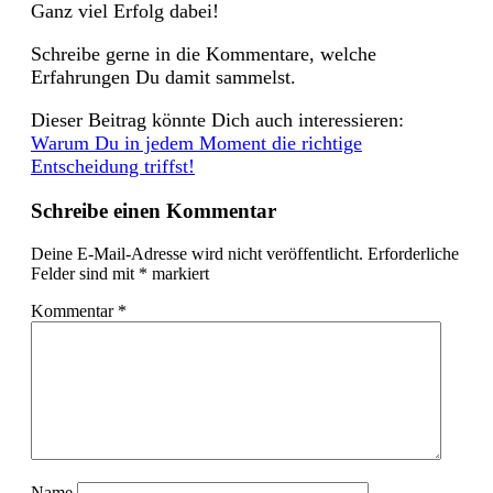
Ganz viel Erfolg dabei!
Schreibe gerne in die Kommentare, welche
Erfahrungen Du damit sammelst.
Dieser Beitrag könnte Dich auch interessieren:
Warum Du in jedem Moment die richtige
Entscheidung triffst!
Schreibe einen Kommentar
Deine E-Mail-Adresse wird nicht veröffentlicht.
Erforderliche
Felder sind mit
*
markiert
Kommentar
*
Name