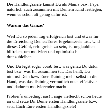
Die Handlungsziele kannst Du als Mama bzw. Papa
natürlich auch zusammen mit Deinem Kind festlegen,
wenn es schon alt genug dafür ist.
Warum das Ganze?
Weil Du so jeden Tag erfolgreich bist und etwas für
die Erreichung Deines/Eures Ergebnisziels tust. Und
dieses Gefühl, erfolgreich zu sein, ist unglaublich
hilfreich, um motiviert und optimistisch
dranzubleiben.
Und Du legst sogar vorab fest, was genau Du dafür
tust bzw. was Ihr zusammen tut. Das heißt, Du
nimmst Dein bzw. Euer Training mehr selbst in die
Hand, was das Training vermutlich noch effektiver
und dadurch motivierender macht.
Probier`s unbedingt aus! Fange vielleicht schon heute
an und setze Dir Deine ersten Handlungsziele bzw.
setzt Euch Eure ersten Handlungsziele!