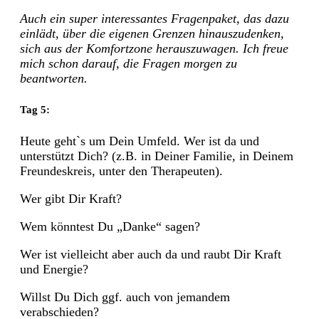
Auch ein super interessantes Fragenpaket, das dazu
einlädt, über die eigenen Grenzen hinauszudenken,
sich aus der Komfortzone herauszuwagen. Ich freue
mich schon darauf, die Fragen morgen zu
beantworten.
Tag 5:
Heute geht`s um Dein Umfeld. Wer ist da und
unterstützt Dich? (z.B. in Deiner Familie, in Deinem
Freundeskreis, unter den Therapeuten).
Wer gibt Dir Kraft?
Wem könntest Du „Danke“ sagen?
Wer ist vielleicht aber auch da und raubt Dir Kraft
und Energie?
Willst Du Dich ggf. auch von jemandem
verabschieden?