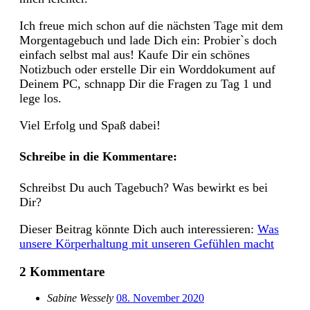
Ich freue mich schon auf die nächsten Tage mit dem
Morgentagebuch und lade Dich ein: Probier`s doch
einfach selbst mal aus! Kaufe Dir ein schönes
Notizbuch oder erstelle Dir ein Worddokument auf
Deinem PC, schnapp Dir die Fragen zu Tag 1 und
lege los.
Viel Erfolg und Spaß dabei!
Schreibe in die Kommentare:
Schreibst Du auch Tagebuch? Was bewirkt es bei
Dir?
Dieser Beitrag könnte Dich auch interessieren:
Was
unsere Körperhaltung mit unseren Gefühlen macht
2
Kommentare
Sabine Wessely
08. November 2020