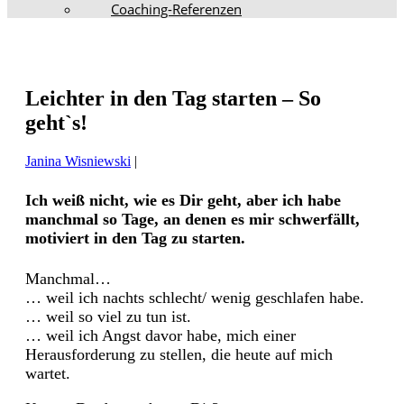
Coaching-Referenzen
Leichter in den Tag starten – So
geht`s!
Janina Wisniewski
|
I
ch weiß nicht, wie es Dir geht, aber ich habe
manchmal so Tage, an denen es mir schwerfällt,
motiviert in den Tag zu starten.
Manchmal…
… weil ich nachts schlecht/ wenig geschlafen habe.
… weil so viel zu tun ist.
… weil ich Angst davor habe, mich einer
Herausforderung zu stellen, die heute auf mich
wartet.