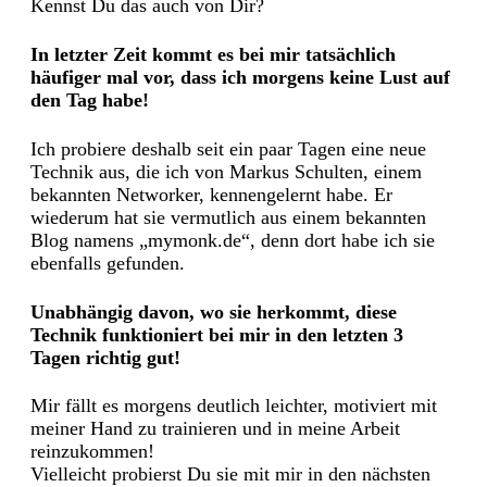
Kennst Du das auch von Dir?
In
letzter Zeit kommt es bei mir tatsächlich
häufiger mal vor, dass ich morgens keine Lust auf
den Tag habe!
Ich probiere deshalb seit ein paar Tagen eine neue
Technik aus, die ich von Markus Schulten, einem
bekannten Networker, kennengelernt habe. Er
wiederum hat sie vermutlich aus einem bekannten
Blog namens „mymonk.de“, denn dort habe ich sie
ebenfalls gefunden.
Unabhängig davon, wo sie herkommt, diese
Technik funktioniert bei mir in den letzten 3
Tagen richtig gut!
Mir fällt es morgens deutlich leichter, motiviert mit
meiner Hand zu trainieren und in meine Arbeit
reinzukommen!
Vielleicht probierst Du sie mit mir in den nächsten