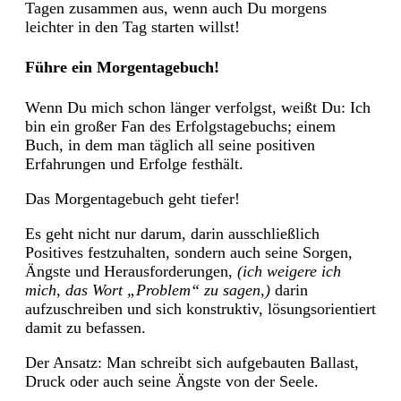
Tagen zusammen aus, wenn auch Du morgens
leichter in den Tag starten willst!
Führe ein Morgentagebuch!
Wenn Du mich schon länger verfolgst, weißt Du: Ich
bin ein großer Fan des Erfolgstagebuchs; einem
Buch, in dem man täglich all seine positiven
Erfahrungen und Erfolge festhält.
Das Morgentagebuch geht tiefer!
Es geht nicht nur darum, darin ausschließlich
Positives festzuhalten, sondern auch seine Sorgen,
Ängste und Herausforderungen,
(ich weigere ich
mich, das Wort „Problem“ zu sagen,)
darin
aufzuschreiben und sich konstruktiv, lösungsorientiert
damit zu befassen.
Der Ansatz: Man schreibt sich aufgebauten Ballast,
Druck oder auch seine Ängste von der Seele.