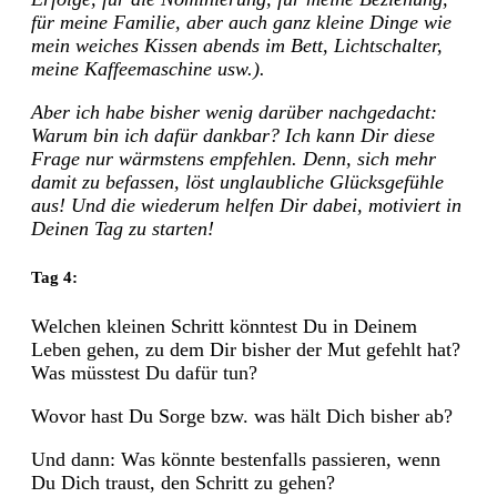
für meine Familie, aber auch ganz kleine Dinge wie
mein weiches Kissen abends im Bett, Lichtschalter,
meine Kaffeemaschine usw.).
Aber ich habe bisher wenig darüber nachgedacht:
Warum bin ich dafür dankbar? Ich kann Dir diese
Frage nur wärmstens empfehlen. Denn, sich mehr
damit zu befassen, löst unglaubliche Glücksgefühle
aus! Und die wiederum helfen Dir dabei, motiviert in
Deinen Tag zu starten!
Tag 4:
Welchen kleinen Schritt könntest Du in Deinem
Leben gehen, zu dem Dir bisher der Mut gefehlt hat?
Was müsstest Du dafür tun?
Wovor hast Du Sorge bzw. was hält Dich bisher ab?
Und dann: Was könnte bestenfalls passieren, wenn
Du Dich traust, den Schritt zu gehen?