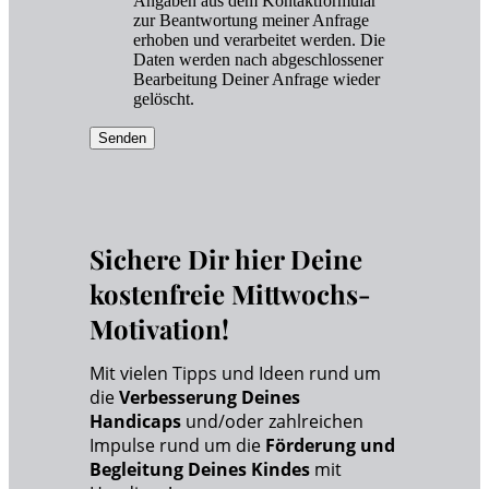
Angaben aus dem Kontaktformular
zur Beantwortung meiner Anfrage
erhoben und verarbeitet werden. Die
Daten werden nach abgeschlossener
Bearbeitung Deiner Anfrage wieder
gelöscht.
Senden
Sichere Dir hier Deine
kostenfreie Mittwochs-
Motivation!
Mit vielen Tipps und Ideen rund um
die
Verbesserung Deines
Handicaps
und/oder zahlreichen
Impulse rund um die
Förderung und
Begleitung Deines Kindes
mit