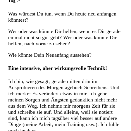
Tag 7:
Was würdest Du tun, wenn Du heute neu anfangen
könntest?
Wer oder was könnte Dir helfen, wenn es Dir gerade
einmal nicht so gut geht? Wer oder was könnte Dir
helfen, nach vorne zu sehen?
Wie könnte Dein Neuanfang aussehen?
Eine intensive, aber wirkungsvolle Technik!
Ich bin, wie gesagt, gerade mitten drin im
Ausprobieren des Morgentagebuch-Schreibens. Und
ich merke: Es verändert etwas in mir. Ich gehe
meinen Sorgen und Ängsten gedanklich nicht mehr
aus dem Weg. Ich nehme mir morgens Zeit für sie
und schreibe sie auf. Und alleine, weil sie notiert
sind, kann ich mich tagsüber viel besser auf andere
Dinge (meine Arbeit, mein Training usw.). Ich fühle
mich leichter.