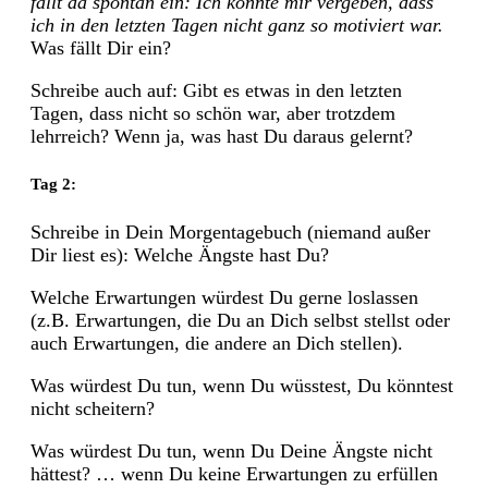
fällt da spontan ein: Ich könnte mir vergeben, dass
ich in den letzten Tagen nicht ganz so motiviert war.
Was fällt Dir ein?
Schreibe auch auf: Gibt es etwas in den letzten
Tagen, dass nicht so schön war, aber trotzdem
lehrreich? Wenn ja, was hast Du daraus gelernt?
Tag 2:
Schreibe in Dein Morgentagebuch (niemand außer
Dir liest es): Welche Ängste hast Du?
Welche Erwartungen würdest Du gerne loslassen
(z.B. Erwartungen, die Du an Dich selbst stellst oder
auch Erwartungen, die andere an Dich stellen).
Was würdest Du tun, wenn Du wüsstest, Du könntest
nicht scheitern?
Was würdest Du tun, wenn Du Deine Ängste nicht
hättest? … wenn Du keine Erwartungen zu erfüllen