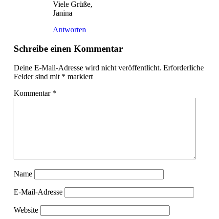
Viele Grüße,
Janina
Antworten
Schreibe einen Kommentar
Deine E-Mail-Adresse wird nicht veröffentlicht.
Erforderliche
Felder sind mit
*
markiert
Kommentar
*
Name
E-Mail-Adresse
Website