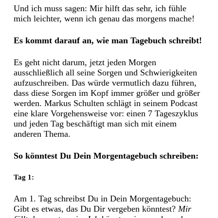
Und ich muss sagen: Mir hilft das sehr, ich fühle
mich leichter, wenn ich genau das morgens mache!
Es kommt darauf an, wie man Tagebuch schreibt!
Es geht nicht darum, jetzt jeden Morgen
ausschließlich all seine Sorgen und Schwierigkeiten
aufzuschreiben. Das würde vermutlich dazu führen,
dass diese Sorgen im Kopf immer größer und größer
werden. Markus Schulten schlägt in seinem Podcast
eine klare Vorgehensweise vor: einen 7 Tageszyklus
und jeden Tag beschäftigt man sich mit einem
anderen Thema.
So könntest Du Dein Morgentagebuch schreiben:
Tag 1:
Am 1. Tag schreibst Du in Dein Morgentagebuch:
Gibt es etwas, das Du Dir vergeben könntest?
Mir