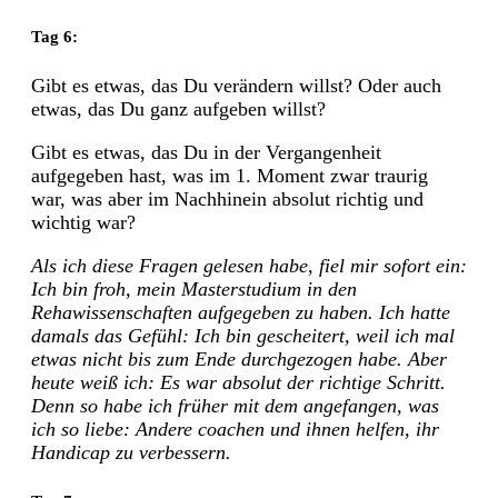
Tag 6:
Gibt es etwas, das Du verändern willst? Oder auch
etwas, das Du ganz aufgeben willst?
Gibt es etwas, das Du in der Vergangenheit
aufgegeben hast, was im 1. Moment zwar traurig
war, was aber im Nachhinein absolut richtig und
wichtig war?
Als ich diese Fragen gelesen habe, fiel mir sofort ein:
Ich bin froh, mein Masterstudium in den
Rehawissenschaften aufgegeben zu haben. Ich hatte
damals das Gefühl: Ich bin gescheitert, weil ich mal
etwas nicht bis zum Ende durchgezogen habe. Aber
heute weiß ich: Es war absolut der richtige Schritt.
Denn so habe ich früher mit dem angefangen, was
ich so liebe: Andere coachen und ihnen helfen, ihr
Handicap zu verbessern.