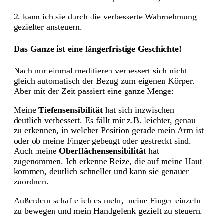
2. kann ich sie durch die verbesserte Wahrnehmung
gezielter ansteuern.
Das Ganze ist eine längerfristige Geschichte!
Nach nur einmal meditieren verbessert sich nicht
gleich automatisch der Bezug zum eigenen Körper.
Aber mit der Zeit passiert eine ganze Menge:
Meine
Tiefensensibilität
hat sich inzwischen
deutlich verbessert. Es fällt mir z.B. leichter, genau
zu erkennen, in welcher Position gerade mein Arm ist
oder ob meine Finger gebeugt oder gestreckt sind.
Auch meine
Oberflächensensibilität
hat
zugenommen. Ich erkenne Reize, die auf meine Haut
kommen, deutlich schneller und kann sie genauer
zuordnen.
Außerdem schaffe ich es mehr, meine Finger einzeln
zu bewegen und mein Handgelenk gezielt zu steuern.