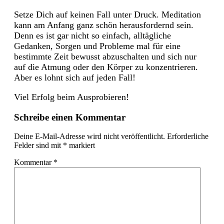
Setze Dich auf keinen Fall unter Druck. Meditation
kann am Anfang ganz schön herausfordernd sein.
Denn es ist gar nicht so einfach, alltägliche
Gedanken, Sorgen und Probleme mal für eine
bestimmte Zeit bewusst abzuschalten und sich nur
auf die Atmung oder den Körper zu konzentrieren.
Aber es lohnt sich auf jeden Fall!
Viel Erfolg beim Ausprobieren!
Schreibe einen Kommentar
Deine E-Mail-Adresse wird nicht veröffentlicht.
Erforderliche
Felder sind mit
*
markiert
Kommentar
*