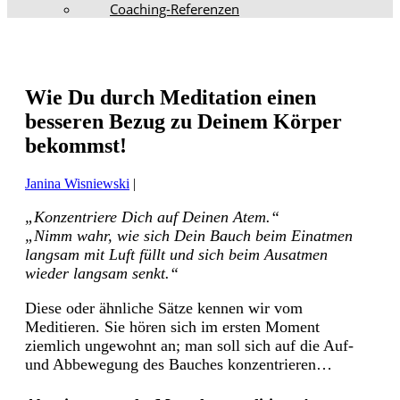
Coaching-Referenzen
Wie Du durch Meditation einen
besseren Bezug zu Deinem Körper
bekommst!
Janina Wisniewski
|
„Konzentriere Dich auf Deinen Atem.“
„Nimm wahr, wie sich Dein Bauch beim Einatmen
langsam mit Luft füllt und sich beim Ausatmen
wieder langsam senkt.“
Diese oder ähnliche Sätze kennen wir vom
Meditieren. Sie hören sich im ersten Moment
ziemlich ungewohnt an; man soll sich auf die Auf-
und Abbewegung des Bauches konzentrieren…