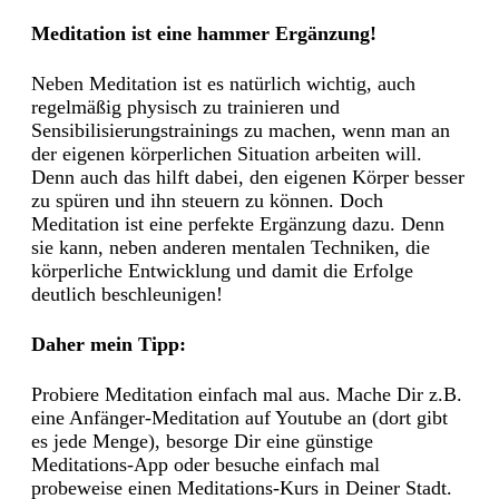
Meditation ist eine hammer Ergänzung!
Neben Meditation ist es natürlich wichtig, auch
regelmäßig physisch zu trainieren und
Sensibilisierungstrainings zu machen, wenn man an
der eigenen körperlichen Situation arbeiten will.
Denn auch das hilft dabei, den eigenen Körper besser
zu spüren und ihn steuern zu können. Doch
Meditation ist eine perfekte Ergänzung dazu. Denn
sie kann, neben anderen mentalen Techniken, die
körperliche Entwicklung und damit die Erfolge
deutlich beschleunigen!
Daher mein Tipp:
Probiere Meditation einfach mal aus. Mache Dir z.B.
eine Anfänger-Meditation auf Youtube an (dort gibt
es jede Menge), besorge Dir eine günstige
Meditations-App oder besuche einfach mal
probeweise einen Meditations-Kurs in Deiner Stadt.