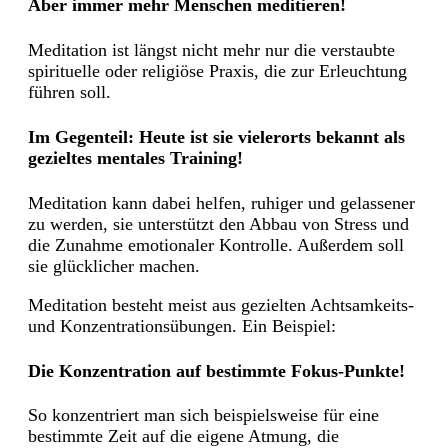
Aber immer mehr Menschen meditieren!
Meditation ist längst nicht mehr nur die verstaubte
spirituelle oder religiöse Praxis, die zur Erleuchtung
führen soll.
Im Gegenteil: Heute ist sie vielerorts bekannt als
gezieltes mentales Training!
Meditation kann dabei helfen, ruhiger und gelassener
zu werden, sie unterstützt den Abbau von Stress und
die Zunahme emotionaler Kontrolle. Außerdem soll
sie glücklicher machen.
Meditation besteht meist aus gezielten Achtsamkeits-
und Konzentrationsübungen. Ein Beispiel:
Die Konzentration auf bestimmte Fokus-Punkte!
So konzentriert man sich beispielsweise für eine
bestimmte Zeit auf die eigene Atmung, die