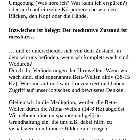
Umgebung (Was höre ich? Was kann ich erspüren?)
oder auch auf einzelne Körperbereiche wie den
Rücken, den Kopf oder die Hände.
Inzwischen ist belegt: Der meditative Zustand ist
messbar…
… und er unterscheidet sich von dem Zustand, in
dem wir uns befinden, wenn wir komplett wach sind.
Wodurch?
Durch die Veränderungen der Hirnwellen. Wenn wir
wach sind, sind sogenannte Beta-Wellen aktiv (38-15
Hz). Wir sind aufmerksam, konzentriert und haben
Zugriff auf unser logisches und bewusstes Denken.
Gleiten wir in die Meditation, werden die Beta-
Wellen durch die Alpha-Wellen (14-8 Hz) abgelöst.
Wir nehmen eine entspannte und gelöste
Grundhaltung ein, die uns z.B. dabei hilft, zu
visualisieren und innere Bilder zu erzeugen.