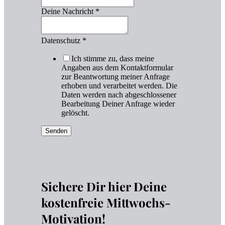
Deine Nachricht
*
Datenschutz
*
Ich stimme zu, dass meine
Angaben aus dem Kontaktformular
zur Beantwortung meiner Anfrage
erhoben und verarbeitet werden. Die
Daten werden nach abgeschlossener
Bearbeitung Deiner Anfrage wieder
gelöscht.
Senden
Sichere Dir hier Deine
kostenfreie Mittwochs-
Motivation!