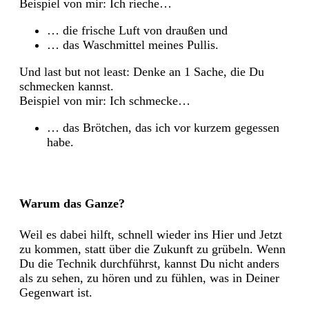
Beispiel von mir: Ich rieche…
… die frische Luft von draußen und
… das Waschmittel meines Pullis.
Und last but not least: Denke an 1 Sache, die Du
schmecken kannst.
Beispiel von mir: Ich schmecke…
… das Brötchen, das ich vor kurzem gegessen
habe.
Warum das Ganze?
Weil es dabei hilft, schnell wieder ins Hier und Jetzt
zu kommen, statt über die Zukunft zu grübeln. Wenn
Du die Technik durchführst, kannst Du nicht anders
als zu sehen, zu hören und zu fühlen, was in Deiner
Gegenwart ist.