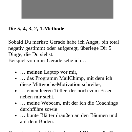
Die 5, 4, 3, 2, 1-Methode
Sobald Du merkst: Gerade habe ich Angst, bin total
negativ gestimmt oder aufgeregt, überlege Dir 5
Dinge, die Du siehst.
Beispiel von mir: Gerade sehe ich…
… meinen Laptop vor mir,
… das Programm MailChimp, mit dem ich
diese Mittwochs-Motivation schreibe,
… einen leeren Teller, der noch vom Essen
neben mir steht,
… meine Webcam, mit der ich die Coachings
durchführe sowie
… bunte Blätter draußen an den Bäumen und
auf dem Boden.