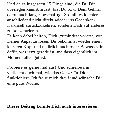
Und da es insgesamt 15 Dinge sind, die Du Dir
überlegen kannst/musst, bist Du bzw. Dein Gehirn
damit auch länger beschäftigt. So fällt es leichter,
anschließend nicht direkt wieder ins Gedanken-
Karussell zurückzukehren, sondern Dich auf anderes
zu konzentrieren.
Es kann dabei helfen, Dich (zumindest vorerst) von
Deiner Angst zu lösen. Du bekommst wieder einen
klareren Kopf und natürlich auch mehr Bewusstsein
dafür, was jetzt gerade ist und dass eigentlich im
Moment alles gut ist.
Probiere es gerne mal aus! Und schreibe mir
vielleicht auch mal, wie das Ganze für Dich
funktioniert. Ich freue mich drauf und wünsche Dir
eine gute Woche.
Dieser Beitrag könnte Dich auch interessieren: