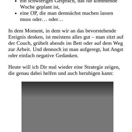
ein schwieriges Gespräch, das für kommende
Woche geplant ist,
eine OP, die man demnächst machen lassen
muss oder… oder…
In dem Moment, in dem wir an das bevorstehende
Ereignis denken, ist meistens alles gut – man sitzt auf
der Couch, grübelt abends im Bett oder auf dem Weg
zur Arbeit. Und dennoch ist man aufgeregt, hat Angst
oder einfach negative Gedanken.
Heute will ich Dir mal wieder eine Strategie zeigen,
die genau dabei helfen und auch beruhigen kann: