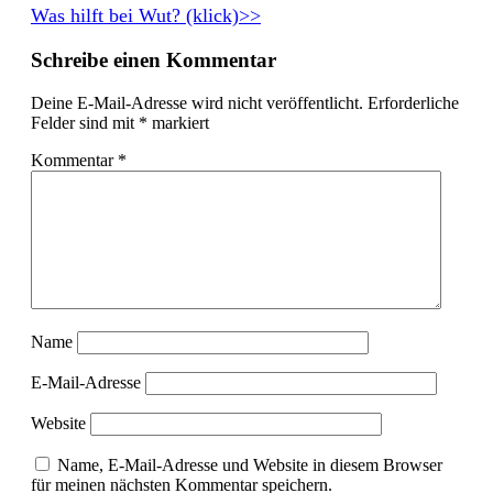
Was hilft bei Wut? (klick)>>
Schreibe einen Kommentar
Deine E-Mail-Adresse wird nicht veröffentlicht.
Erforderliche
Felder sind mit
*
markiert
Kommentar
*
Name
E-Mail-Adresse
Website
Name, E-Mail-Adresse und Website in diesem Browser
für meinen nächsten Kommentar speichern.