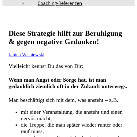
Coaching-Referenzen
Diese Strategie hilft zur Beruhigung
& gegen negative Gedanken!
Janina Wisniewski
|
Vielleicht kennst Du das von Dir:
Wenn man Angst oder Sorge hat, ist man
gedanklich ziemlich oft in der Zukunft unterwegs.
Man beschäftigt sich mit dem, was ansteht – z.B.
mit einer Veranstaltung, die ansteht und einen
nervös macht,
die Treppe, die man später wieder runter oder
rauf muss,