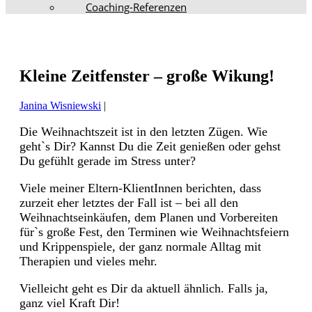
Coaching-Referenzen
Kleine Zeitfenster – große Wikung!
Janina Wisniewski
|
Die Weihnachtszeit ist in den letzten Zügen. Wie
geht`s Dir? Kannst Du die Zeit genießen oder gehst
Du gefühlt gerade im Stress unter?
Viele meiner Eltern-KlientInnen berichten, dass
zurzeit eher letztes der Fall ist – bei all den
Weihnachtseinkäufen, dem Planen und Vorbereiten
für`s große Fest, den Terminen wie Weihnachtsfeiern
und Krippenspiele, der ganz normale Alltag mit
Therapien und vieles mehr.
Vielleicht geht es Dir da aktuell ähnlich. Falls ja,
ganz viel Kraft Dir!