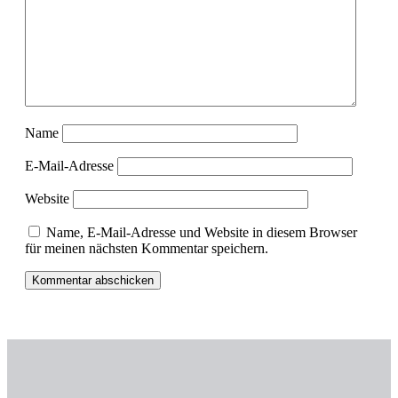
Name
E-Mail-Adresse
Website
Name, E-Mail-Adresse und Website in diesem Browser
für meinen nächsten Kommentar speichern.