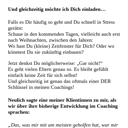
Und gleichzeitig möchte ich Dich einladen…
Falls es Dir häufig so geht und Du schnell in Stress
gerätst:
Schaue in den kommenden Tagen, vielleicht auch erst
nach Weihnachten, zwischen den Jahren:
Wo hast Du (kleine) Zeitfenster für Dich? Oder wo
könntest Du sie zukünftig einbauen?
Jetzt denkst Du möglicherweise: „Gar nicht!“
Es geht vielen Eltern genau so. Es bleibt gefühlt
einfach keine Zeit für sich selbst!
Und gleichzeitig ist genau das oftmals einer DER
Schlüssel in meinen Coachings!
Neulich sagte eine meiner Klientinnen zu mir, als
wir über ihre bisherige Entwicklung im Coaching
sprachen:
„Das, was mir mit am meisten geholfen hat, war mir