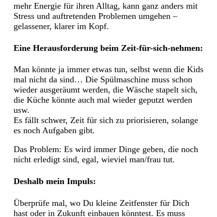
mehr Energie für ihren Alltag, kann ganz anders mit
Stress und auftretenden Problemen umgehen –
gelassener, klarer im Kopf.
Eine Herausforderung beim Zeit-für-sich-nehmen:
Man könnte ja immer etwas tun, selbst wenn die Kids
mal nicht da sind… Die Spülmaschine muss schon
wieder ausgeräumt werden, die Wäsche stapelt sich,
die Küche könnte auch mal wieder geputzt werden
usw.
Es fällt schwer, Zeit für sich zu priorisieren, solange
es noch Aufgaben gibt.
Das Problem: Es wird immer Dinge geben, die noch
nicht erledigt sind, egal, wieviel man/frau tut.
Deshalb mein Impuls:
Überprüfe mal, wo Du kleine Zeitfenster für Dich
hast oder in Zukunft einbauen könntest. Es muss