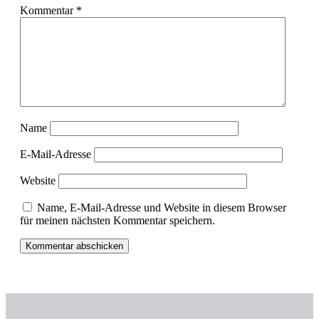
Kommentar
*
Name
E-Mail-Adresse
Website
Name, E-Mail-Adresse und Website in diesem Browser
für meinen nächsten Kommentar speichern.