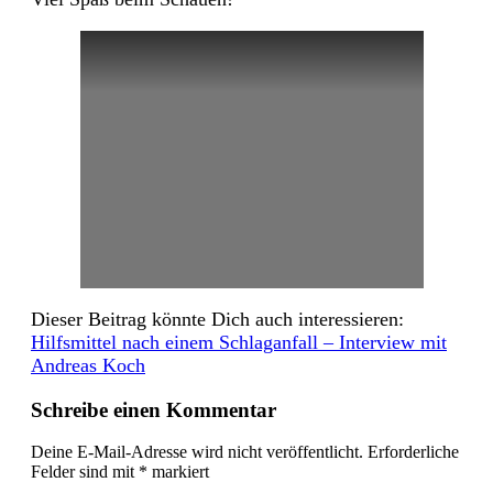
Dieser Beitrag könnte Dich auch interessieren:
Hilfsmittel nach einem Schlaganfall – Interview mit
Andreas Koch
Schreibe einen Kommentar
Deine E-Mail-Adresse wird nicht veröffentlicht.
Erforderliche
Felder sind mit
*
markiert