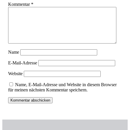
Kommentar
*
Name
E-Mail-Adresse
Website
Name, E-Mail-Adresse und Website in diesem Browser
für meinen nächsten Kommentar speichern.