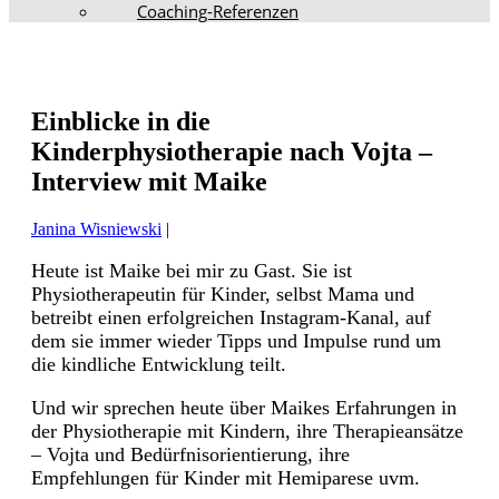
Coaching-Referenzen
Einblicke in die
Kinderphysiotherapie nach Vojta –
Interview mit Maike
Janina Wisniewski
|
Heute ist Maike bei mir zu Gast. Sie ist
Physiotherapeutin für Kinder, selbst Mama und
betreibt einen erfolgreichen Instagram-Kanal, auf
dem sie immer wieder Tipps und Impulse rund um
die kindliche Entwicklung teilt.
Und wir sprechen heute über Maikes Erfahrungen in
der Physiotherapie mit Kindern, ihre Therapieansätze
– Vojta und Bedürfnisorientierung, ihre
Empfehlungen für Kinder mit Hemiparese uvm.