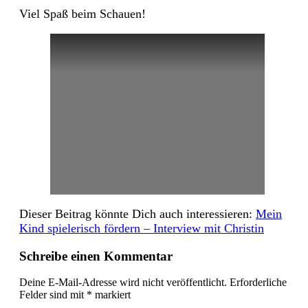
Viel Spaß beim Schauen!
Dieser Beitrag könnte Dich auch interessieren:
Mein
Kind spielerisch fördern – Interview mit Christin
Schreibe einen Kommentar
Deine E-Mail-Adresse wird nicht veröffentlicht.
Erforderliche
Felder sind mit
*
markiert