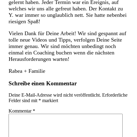
gelernt haben. Jeder Termin war ein Ereignis, auf
welches wir uns alle gefreut haben. Der Kontakt zu
Y. war immer so unglaublich nett. Sie hatte nebenbei
riesigen Spaß!
Vielen Dank für Deine Arbeit! Wir sind gespannt auf
tolle neue Videos und Tipps, verfolgen Deine Seite
immer genau. Wir sind möchten unbedingt noch
einmal ein Coaching buchen wenn die nächsten
Herausforderungen warten!
Rabea + Familie
Schreibe einen Kommentar
Deine E-Mail-Adresse wird nicht veröffentlicht.
Erforderliche
Felder sind mit
*
markiert
Kommentar
*