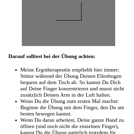
Darauf solltest bei der Übung achten:
Meine Ergotherapeutin empfiehlt hier immer:
Stütze während der Übung Deinen Ellenbogen
bequem auf dem Tisch ab. So kannst Du Dich
auf Deine Finger konzentrieren und musst nicht
zusätzlich Deinen Arm in der Luft halten.
Wenn Du die Übung zum ersten Mal machst:
Beginne die Übung mit dem Finger, den Du am
besten bewegen kannst.
Wenn Du daran arbeitest, Deine ganze Hand zu
öffnen (und noch nicht die einzelnen Finger),
kannst Du die Übung natürlich trotzdem für