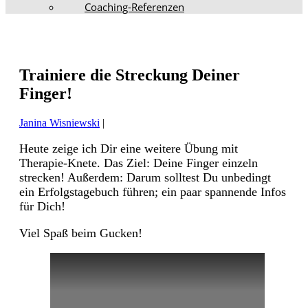
Coaching-Referenzen
Trainiere die Streckung Deiner
Finger!
Janina Wisniewski
|
Heute zeige ich Dir eine weitere Übung mit
Therapie-Knete. Das Ziel: Deine Finger einzeln
strecken! Außerdem: Darum solltest Du unbedingt
ein Erfolgstagebuch führen; ein paar spannende Infos
für Dich!
Viel Spaß beim Gucken!