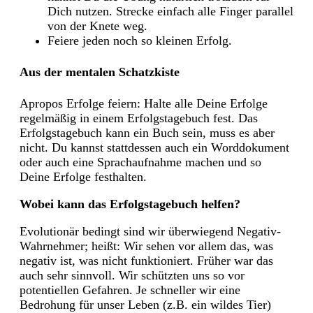
Dich nutzen. Strecke einfach alle Finger parallel
von der Knete weg.
Feiere jeden noch so kleinen Erfolg.
Aus der mentalen Schatzkiste
Apropos Erfolge feiern: Halte alle Deine Erfolge
regelmäßig in einem Erfolgstagebuch fest. Das
Erfolgstagebuch kann ein Buch sein, muss es aber
nicht. Du kannst stattdessen auch ein Worddokument
oder auch eine Sprachaufnahme machen und so
Deine Erfolge festhalten.
Wobei kann das Erfolgstagebuch helfen?
Evolutionär bedingt sind wir überwiegend Negativ-
Wahrnehmer; heißt: Wir sehen vor allem das, was
negativ ist, was nicht funktioniert. Früher war das
auch sehr sinnvoll. Wir schützten uns so vor
potentiellen Gefahren. Je schneller wir eine
Bedrohung für unser Leben (z.B. ein wildes Tier)