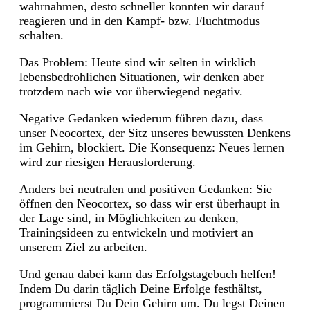
wahrnahmen, desto schneller konnten wir darauf
reagieren und in den Kampf- bzw. Fluchtmodus
schalten.
Das Problem: Heute sind wir selten in wirklich
lebensbedrohlichen Situationen, wir denken aber
trotzdem nach wie vor überwiegend negativ.
Negative Gedanken wiederum führen dazu, dass
unser Neocortex, der Sitz unseres bewussten Denkens
im Gehirn, blockiert. Die Konsequenz: Neues lernen
wird zur riesigen Herausforderung.
Anders bei neutralen und positiven Gedanken: Sie
öffnen den Neocortex, so dass wir erst überhaupt in
der Lage sind, in Möglichkeiten zu denken,
Trainingsideen zu entwickeln und motiviert an
unserem Ziel zu arbeiten.
Und genau dabei kann das Erfolgstagebuch helfen!
Indem Du darin täglich Deine Erfolge festhältst,
programmierst Du Dein Gehirn um. Du legst Deinen