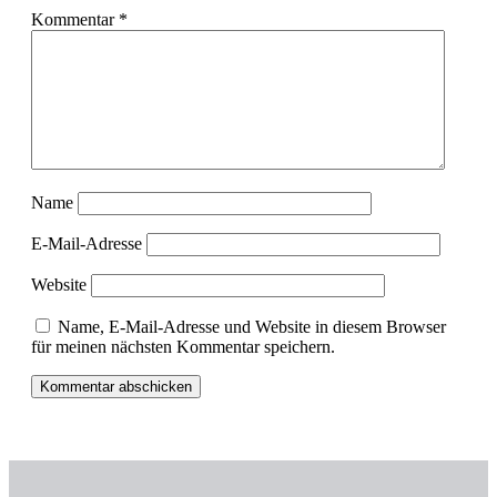
Kommentar
*
Name
E-Mail-Adresse
Website
Name, E-Mail-Adresse und Website in diesem Browser
für meinen nächsten Kommentar speichern.