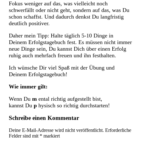
Fokus weniger auf das, was vielleicht noch
schwerfällt oder nicht geht, sondern auf das, was Du
schon schaffst. Und dadurch denkst Du langfristig
deutlich positiver.
Daher mein Tipp: Halte täglich 5-10 Dinge in
Deinem Erfolgstagebuch fest. Es müssen nicht immer
neue Dinge sein, Du kannst Dich über einen Erfolg
ruhig auch mehrfach freuen und ihn festhalten.
Ich wünsche Dir viel Spaß mit der Übung und
Deinem Erfolgstagebuch!
Wie immer gilt:
Wenn Du
m
ental richtig aufgestellt bist,
kannst Du
p
hysisch so richtig durchstarten!
Schreibe einen Kommentar
Deine E-Mail-Adresse wird nicht veröffentlicht.
Erforderliche
Felder sind mit
*
markiert