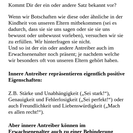
Kommt Dir der ein oder andere Satz bekannt vor?
Wenn wir Botschaften wie diese
oder ähnliche in der
Kindheit von unseren Eltern mitbekommen (sei es
dadurch, dass sie sie uns sagen oder sie sie uns
bewusst oder unbewusst vorleben), versuchen wir sie
zu erfüllen. Wir hinterfragen sie nicht.
Und so ist der ein oder andere Antreiber auch im
Erwachsenenalter noch präsent; je nachdem welche
wir besonders oft von unseren Eltern gehört haben.
Innere Antreiber repräsentieren eigentlich positive
Eigenschaften:
Z.B. Stärke und Unabhängigkeit („Sei stark!“),
Genauigkeit und Fehlerlosigkeit („Sei perfekt!“) oder
auch Freundlichkeit und Liebenswürdigkeit („Mach
es allen recht!“).
Aber innere Antreiber können im
Erwachsenenalter auch zu einer Behinderung