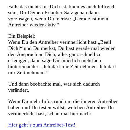
Falls das nichts für Dich ist, kann es auch hilfreich
sein, Dir Deinen Erlauber-Satz genau dann
vorzusagen, wenn Du merkst: „Gerade ist mein
Antreiber wieder aktiv.“
Ein Beispiel:
Wenn Du den Antreiber verinnerlicht hast „Beeil
Dich!“ und Du merkst, Du hast gerade mal wieder
den Anspruch an Dich, alles ganz schnell zu
erledigen, dann sage Dir innerlich mehrfach
hintereinander: „Ich darf mir Zeit nehmen. Ich darf
mir Zeit nehmen.“
Und dann beobachte mal, was sich dadurch
verändert.
Wenn Du mehr Infos rund um die inneren Antreiber
haben und Du testen willst, welchen Antreiber Du
verinnerlicht hast, schau mal hier nach:
Hier geht`s zum Antreiber-Test!