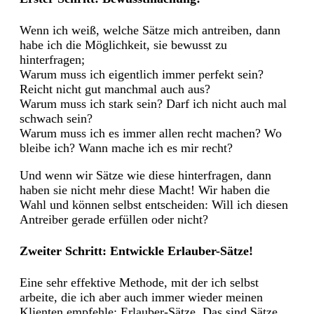
Wenn ich weiß, welche Sätze mich antreiben, dann
habe ich die Möglichkeit, sie bewusst zu
hinterfragen;
Warum muss ich eigentlich immer perfekt sein?
Reicht nicht gut manchmal auch aus?
Warum muss ich stark sein? Darf ich nicht auch mal
schwach sein?
Warum muss ich es immer allen recht machen? Wo
bleibe ich? Wann mache ich es mir recht?
Und wenn wir Sätze wie diese hinterfragen, dann
haben sie nicht mehr diese Macht! Wir haben die
Wahl und können selbst entscheiden: Will ich diesen
Antreiber gerade erfüllen oder nicht?
Zweiter Schritt: Entwickle Erlauber-Sätze!
Eine sehr effektive Methode, mit der ich selbst
arbeite, die ich aber auch immer wieder meinen
Klienten empfehle: Erlauber-Sätze. Das sind Sätze,