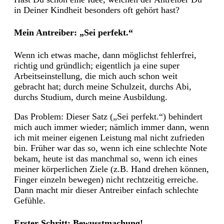
in Deiner Kindheit besonders oft gehört hast?
Mein Antreiber: „Sei perfekt.“
Wenn ich etwas mache, dann möglichst fehlerfrei,
richtig und gründlich; eigentlich ja eine super
Arbeitseinstellung, die mich auch schon weit
gebracht hat; durch meine Schulzeit, durchs Abi,
durchs Studium, durch meine Ausbildung.
Das Problem: Dieser Satz („Sei perfekt.“) behindert
mich auch immer wieder; nämlich immer dann, wenn
ich mit meiner eigenen Leistung mal nicht zufrieden
bin. Früher war das so, wenn ich eine schlechte Note
bekam, heute ist das manchmal so, wenn ich eines
meiner körperlichen Ziele (z.B. Hand drehen können,
Finger einzeln bewegen) nicht rechtzeitig erreiche.
Dann macht mir dieser Antreiber einfach schlechte
Gefühle.
Erster Schritt: Bewusstmachung!