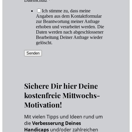
Datenschutz
*
Ich stimme zu, dass meine
Angaben aus dem Kontaktformular
zur Beantwortung meiner Anfrage
erhoben und verarbeitet werden. Die
Daten werden nach abgeschlossener
Bearbeitung Deiner Anfrage wieder
gelöscht.
Senden
Sichere Dir hier Deine
kostenfreie Mittwochs-
Motivation!
Mit vielen Tipps und Ideen rund um
die
Verbesserung Deines
Handicaps
und/oder zahlreichen