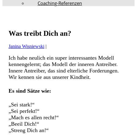
Coaching-Referenzen
Was treibt Dich an?
Janina Wisniewski
|
Ich habe neulich ein super interessantes Modell
kennengelernt; das Modell der inneren Antreiber.
Innere Antreiber, das sind elterliche Forderungen.
Wir kennen sie aus unserer Kindheit.
Es sind Sätze wie:
„Sei stark!“
„Sei perfekt!“
„Mach es allen recht!“
„Beeil Dich!“
„Streng Dich an!“