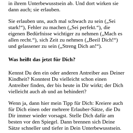
in ihrem Unterbewusstsein ab. Und dort wirken sie
dann auch; sie erlauben.
Sie erlauben uns, auch mal schwach zu sein („Sei
stark!“), Fehler zu machen („Sei perfekt.“), die
eigenen Bedürfnisse wichtiger zu nehmen („Mach es
allen recht.“), sich Zeit zu nehmen („Beeil Dich!“)
und gelassener zu sein („Streng Dich an!“).
Was heißt das jetzt für Dich?
Kennst Du den ein oder anderen Antreiber aus Deiner
Kindheit? Konntest Du vielleicht schon einen
Antreiber finden, der bis heute in Dir wirkt; der Dich
vielleicht auch ab und an behindert?
Wenn ja, dann hier mein Tipp für Dich: Kreiere auch
für Dich einen oder mehrere Erlauber-Sätze, die Du
Dir immer wieder vorsagst. Stelle Dich dafür am
besten vor den Spiegel. Dann brennen sich Deine
Sätze schneller und tiefer in Dein Unterbewusstsein.