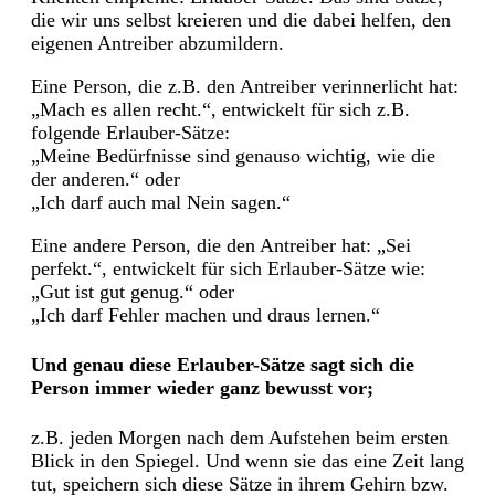
die wir uns selbst kreieren und die dabei helfen, den
eigenen Antreiber abzumildern.
Eine Person, die z.B. den Antreiber verinnerlicht hat:
„Mach es allen recht.“, entwickelt für sich z.B.
folgende Erlauber-Sätze:
„Meine Bedürfnisse sind genauso wichtig, wie die
der anderen.“ oder
„Ich darf auch mal Nein sagen.“
Eine andere Person, die den Antreiber hat: „Sei
perfekt.“, entwickelt für sich Erlauber-Sätze wie:
„Gut ist gut genug.“ oder
„Ich darf Fehler machen und draus lernen.“
Und genau diese Erlauber-Sätze sagt sich die
Person immer wieder ganz bewusst vor;
z.B. jeden Morgen nach dem Aufstehen beim ersten
Blick in den Spiegel. Und wenn sie das eine Zeit lang
tut, speichern sich diese Sätze in ihrem Gehirn bzw.