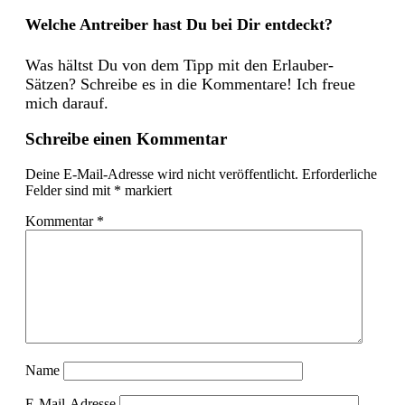
Welche Antreiber hast Du bei Dir entdeckt?
Was hältst Du von dem Tipp mit den Erlauber-
Sätzen? Schreibe es in die Kommentare! Ich freue
mich darauf.
Schreibe einen Kommentar
Deine E-Mail-Adresse wird nicht veröffentlicht.
Erforderliche
Felder sind mit
*
markiert
Kommentar
*
Name
E-Mail-Adresse