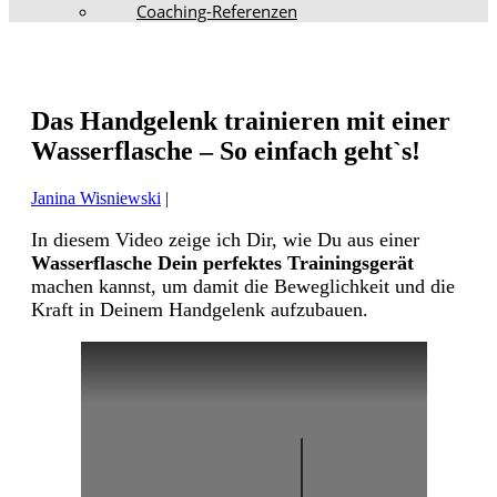
Coaching-Referenzen
Das Handgelenk trainieren mit einer
Wasserflasche – So einfach geht`s!
Janina Wisniewski
|
In diesem Video zeige ich Dir, wie Du aus einer
Wasserflasche Dein perfektes Trainingsgerät
machen kannst, um damit die Beweglichkeit und die
Kraft in Deinem Handgelenk aufzubauen.