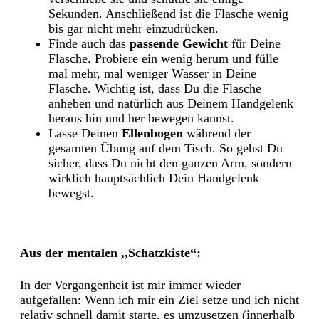
Sekunden. Anschließend ist die Flasche wenig
bis gar nicht mehr einzudrücken.
Finde auch das
passende Gewicht
für Deine
Flasche. Probiere ein wenig herum und fülle
mal mehr, mal weniger Wasser in Deine
Flasche. Wichtig ist, dass Du die Flasche
anheben und natürlich aus Deinem Handgelenk
heraus hin und her bewegen kannst.
Lasse Deinen
Ellenbogen
während der
gesamten Übung auf dem Tisch. So gehst Du
sicher, dass Du nicht den ganzen Arm, sondern
wirklich hauptsächlich Dein Handgelenk
bewegst.
Aus der mentalen ,,Schatzkiste“:
In der Vergangenheit ist mir immer wieder
aufgefallen: Wenn ich mir ein Ziel setze und ich nicht
relativ schnell damit starte, es umzusetzen (innerhalb