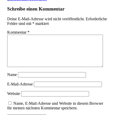
Schreibe einen Kommentar
Deine E-Mail-Adresse wird nicht veröffentlicht.
Erforderliche
Felder sind mit
*
markiert
Kommentar
*
Name
E-Mail-Adresse
Website
Name, E-Mail-Adresse und Website in diesem Browser
für meinen nächsten Kommentar speichern.