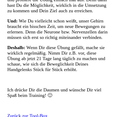
hast Du die Möglichkeit, wirklich in die Umsetzung
zu kommen und Dein Ziel auch zu erreichen.
Und:
Wie Du vielleicht schon weißt, unser Gehirn
braucht ein bisschen Zeit, um neue Bewegungen zu
erlernen. Denn die Neurone bzw. Nervenzellen darin
müssen sich erst so richtig miteinander verbinden.
Deshalb:
Wenn Dir diese Übung gefällt, mache sie
wirklich regelmäßig. Nimm Dir z.B. vor, diese
Übung ab jetzt 21 Tage lang täglich zu machen und
schaue, wie sich die Beweglichkeit Deines
Handgelenks Stück für Stück erhöht.
Ich drücke Dir die Daumen und wünsche Dir viel
Spaß beim Training! 🙂
Zurück zur Tool-Box