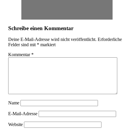
Schreibe einen Kommentar
Deine E-Mail-Adresse wird nicht veröffentlicht.
Erforderliche
Felder sind mit
*
markiert
Kommentar
*
Name
E-Mail-Adresse
Website