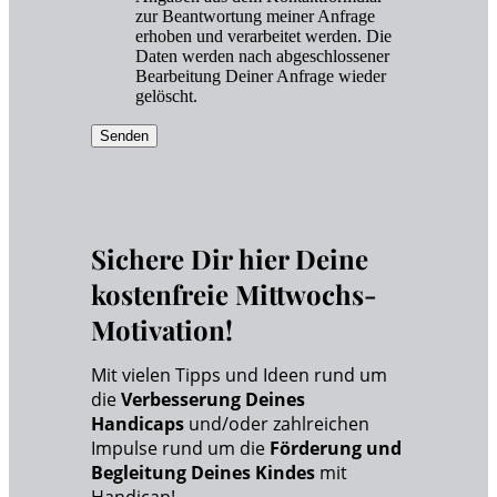
zur Beantwortung meiner Anfrage
erhoben und verarbeitet werden. Die
Daten werden nach abgeschlossener
Bearbeitung Deiner Anfrage wieder
gelöscht.
Senden
Sichere Dir hier Deine
kostenfreie Mittwochs-
Motivation!
Mit vielen Tipps und Ideen rund um
die
Verbesserung Deines
Handicaps
und/oder zahlreichen
Impulse rund um die
Förderung und
Begleitung Deines Kindes
mit