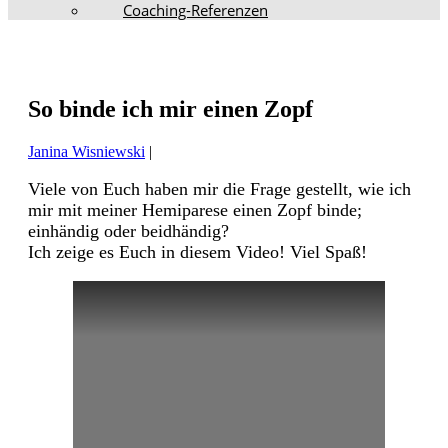
Coaching-Referenzen
So binde ich mir einen Zopf
Janina Wisniewski
|
Viele von Euch haben mir die Frage gestellt, wie ich
mir mit meiner Hemiparese einen Zopf binde;
einhändig oder beidhändig?
Ich zeige es Euch in diesem Video! Viel Spaß!