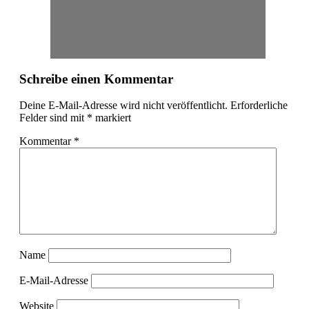
Schreibe einen Kommentar
Deine E-Mail-Adresse wird nicht veröffentlicht.
Erforderliche
Felder sind mit
*
markiert
Kommentar
*
Name
E-Mail-Adresse
Website