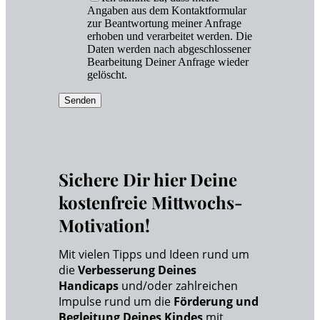
Angaben aus dem Kontaktformular
zur Beantwortung meiner Anfrage
erhoben und verarbeitet werden. Die
Daten werden nach abgeschlossener
Bearbeitung Deiner Anfrage wieder
gelöscht.
Senden
Sichere Dir hier Deine
kostenfreie Mittwochs-
Motivation!
Mit vielen Tipps und Ideen rund um
die
Verbesserung Deines
Handicaps
und/oder zahlreichen
Impulse rund um die
Förderung und
Begleitung Deines Kindes
mit