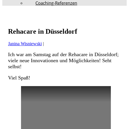
Coaching-Referenzen
Rehacare in Düsseldorf
Janina Wisniewski
|
Ich war am Samstag auf der Rehacare in Düsseldorf;
viele neue Innovationen und Möglichkeiten! Seht
selbst!
Viel Spaß!