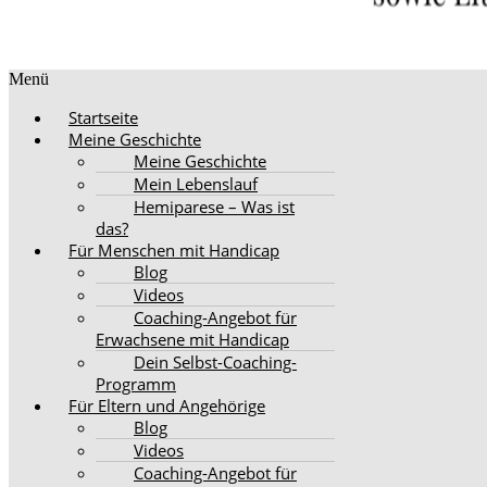
Menü
Startseite
Meine Geschichte
Meine Geschichte
Mein Lebenslauf
Hemiparese – Was ist
das?
Für Menschen mit Handicap
Blog
Videos
Coaching-Angebot für
Erwachsene mit Handicap
Dein Selbst-Coaching-
Programm
Für Eltern und Angehörige
Blog
Videos
Coaching-Angebot für