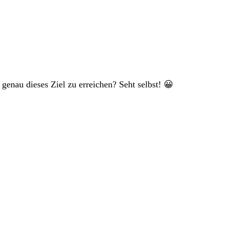
 genau dieses Ziel zu erreichen? Seht selbst! 😀