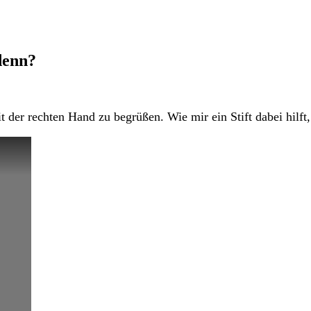
denn?
 der rechten Hand zu begrüßen. Wie mir ein Stift dabei hilft,