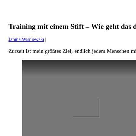
Training mit einem Stift – Wie geht das 
Janina Wisniewski
|
Zurzeit ist mein größtes Ziel, endlich jedem Menschen mit