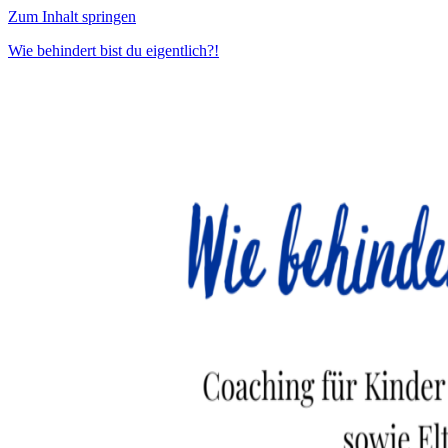
Zum Inhalt springen
Wie behindert bist du eigentlich?!