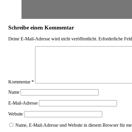
Schreibe einen Kommentar
Deine E-Mail-Adresse wird nicht veröffentlicht.
Erforderliche Fel
Kommentar
*
Name
E-Mail-Adresse
Website
Name, E-Mail-Adresse und Website in diesem Browser für me