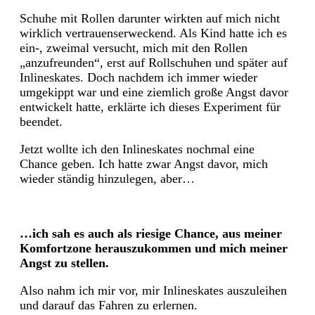
Schuhe mit Rollen darunter wirkten auf mich nicht
wirklich vertrauenserweckend. Als Kind hatte ich es
ein-, zweimal versucht, mich mit den Rollen
„anzufreunden“, erst auf Rollschuhen und später auf
Inlineskates. Doch nachdem ich immer wieder
umgekippt war und eine ziemlich große Angst davor
entwickelt hatte, erklärte ich dieses Experiment für
beendet.
Jetzt wollte ich den Inlineskates nochmal eine
Chance geben. Ich hatte zwar Angst davor, mich
wieder ständig hinzulegen, aber…
…ich sah es auch als riesige Chance, aus meiner
Komfortzone herauszukommen und mich meiner
Angst zu stellen.
Also nahm ich mir vor, mir Inlineskates auszuleihen
und darauf das Fahren zu erlernen.