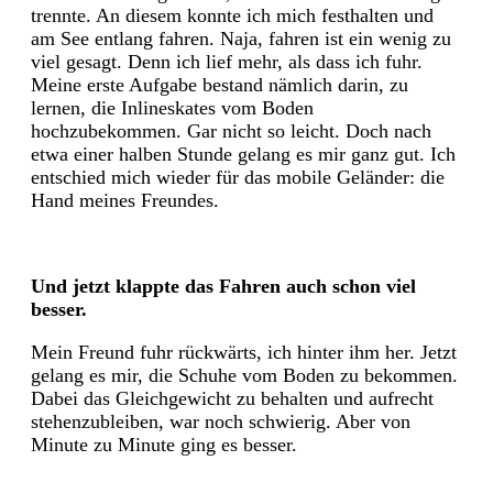
trennte. An diesem konnte ich mich festhalten und
am See entlang fahren. Naja, fahren ist ein wenig zu
viel gesagt. Denn ich lief mehr, als dass ich fuhr.
Meine erste Aufgabe bestand nämlich darin, zu
lernen, die Inlineskates vom Boden
hochzubekommen. Gar nicht so leicht. Doch nach
etwa einer halben Stunde gelang es mir ganz gut. Ich
entschied mich wieder für das mobile Geländer: die
Hand meines Freundes.
Und jetzt klappte das Fahren auch schon viel
besser.
Mein Freund fuhr rückwärts, ich hinter ihm her. Jetzt
gelang es mir, die Schuhe vom Boden zu bekommen.
Dabei das Gleichgewicht zu behalten und aufrecht
stehenzubleiben, war noch schwierig. Aber von
Minute zu Minute ging es besser.