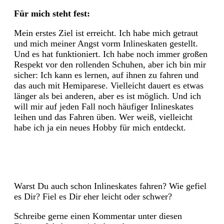
Für mich steht fest:
Mein erstes Ziel ist erreicht. Ich habe mich getraut
und mich meiner Angst vorm Inlineskaten gestellt.
Und es hat funktioniert. Ich habe noch immer großen
Respekt vor den rollenden Schuhen, aber ich bin mir
sicher: Ich kann es lernen, auf ihnen zu fahren und
das auch mit Hemiparese. Vielleicht dauert es etwas
länger als bei anderen, aber es ist möglich. Und ich
will mir auf jeden Fall noch häufiger Inlineskates
leihen und das Fahren üben. Wer weiß, vielleicht
habe ich ja ein neues Hobby für mich entdeckt.
Warst Du auch schon Inlineskates fahren? Wie gefiel
es Dir? Fiel es Dir eher leicht oder schwer?
Schreibe gerne einen Kommentar unter diesen