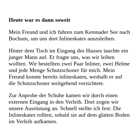
Heute war es dann soweit
Mein Freund und ich fuhren zum Kemnader See nach
Bochum, um uns dort Inlineskates auszuleihen.
Hinter dem Tisch im Eingang des Hauses tauchte ein
junger Mann auf. Er fragte uns, was wir leihen
wollten. Wir bestellten zwei Paar Inliner, zwei Helme
und jede Menge Schutzschoner für mich. Mein
Freund konnte bereits inlineskaten, weshalb er auf
die Schutzschoner weitgehend verzichtete.
Zur Anprobe der Schuhe kamen wir durch einen
externen Eingang in den Verleih. Dort zogen wir
unsere Ausrüstung an. Schnell stellte ich fest: Die
Inlineskates rollten, sobald sie auf dem glatten Boden
im Verleih aufkamen.