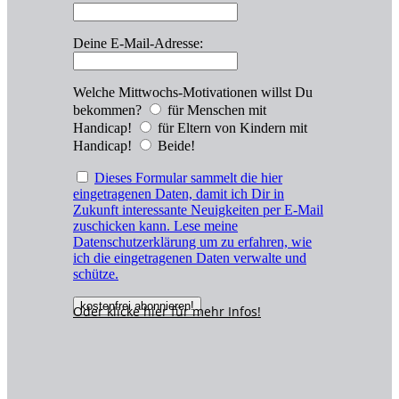
Deine E-Mail-Adresse:
Welche Mittwochs-Motivationen willst Du
bekommen?
für Menschen mit
Handicap!
für Eltern von Kindern mit
Handicap!
Beide!
Dieses Formular sammelt die hier
eingetragenen Daten, damit ich Dir in
Zukunft interessante Neuigkeiten per E-Mail
zuschicken kann. Lese meine
Datenschutzerklärung um zu erfahren, wie
ich die eingetragenen Daten verwalte und
schütze.
Oder klicke hier für
mehr
Infos!