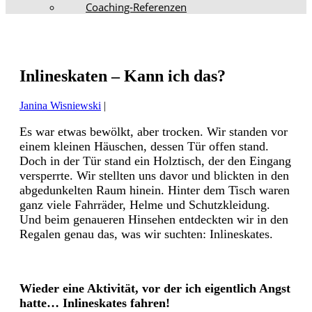
Coaching-Referenzen
Inlineskaten – Kann ich das?
Janina Wisniewski
|
Es war etwas bewölkt, aber trocken. Wir standen vor
einem kleinen Häuschen, dessen Tür offen stand.
Doch in der Tür stand ein Holztisch, der den Eingang
versperrte. Wir stellten uns davor und blickten in den
abgedunkelten Raum hinein. Hinter dem Tisch waren
ganz viele Fahrräder, Helme und Schutzkleidung.
Und beim genaueren Hinsehen entdeckten wir in den
Regalen genau das, was wir suchten: Inlineskates.
Wieder eine Aktivität, vor der ich eigentlich Angst
hatte… Inlineskates fahren!