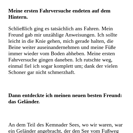
Meine ersten Fahrversuche endeten auf dem
Hintern.
Schließlich ging es tatsächlich ans Fahren. Mein
Freund gab mir unzählige Anweisungen. Ich sollte
leicht in die Knie gehen, mich gerade halten, die
Beine weiter auseinandernehmen und meine Füße
immer wieder vom Boden abheben. Meine ersten
Fahrversuche gingen daneben. Ich rutschte weg,
einmal fiel ich sogar komplett um; dank der vielen
Schoner gar nicht schmerzhaft.
Dann entdeckte ich meinen neuen besten Freund:
das Geländer.
An dem Teil des Kemnader Sees, wo wir waren, war
ein Geländer angebracht, der den See vom Fußweg