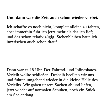
Und dann war die Zeit auch schon wieder vorbei.
Ich schaffte es noch nicht, komplett alleine zu fahren,
aber immerhin fuhr ich jetzt mehr als das ich lief;
und das schon relativ zügig. Stehenbleiben hatte ich
inzwischen auch schon drauf.
Dann war es 18 Uhr. Der Fahrrad- und Inlineskates-
Verleih wollte schließen. Deshalb beeilten wir uns
und fuhren umgehend wieder in die kleine Halle des
Verleihs. Wir gaben unsere Sachen ab und liefen,
jetzt wieder auf normalen Schuhen, noch ein Stück
am See entlang.