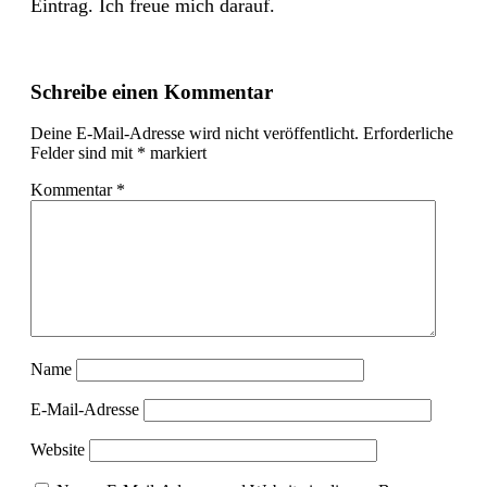
Eintrag. Ich freue mich darauf.
Schreibe einen Kommentar
Deine E-Mail-Adresse wird nicht veröffentlicht.
Erforderliche
Felder sind mit
*
markiert
Kommentar
*
Name
E-Mail-Adresse
Website