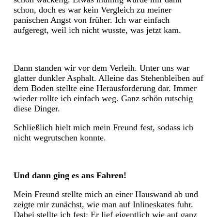
schon, doch es war kein Vergleich zu meiner
panischen Angst von früher. Ich war einfach
aufgeregt, weil ich nicht wusste, was jetzt kam.
Dann standen wir vor dem Verleih. Unter uns war
glatter dunkler Asphalt. Alleine das Stehenbleiben auf
dem Boden stellte eine Herausforderung dar. Immer
wieder rollte ich einfach weg. Ganz schön rutschig
diese Dinger.
Schließlich hielt mich mein Freund fest, sodass ich
nicht wegrutschen konnte.
Und dann ging es ans Fahren!
Mein Freund stellte mich an einer Hauswand ab und
zeigte mir zunächst, wie man auf Inlineskates fuhr.
Dabei stellte ich fest: Er lief eigentlich wie auf ganz