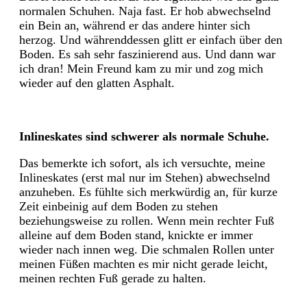
normalen Schuhen. Naja fast. Er hob abwechselnd
ein Bein an, während er das andere hinter sich
herzog. Und währenddessen glitt er einfach über den
Boden. Es sah sehr faszinierend aus. Und dann war
ich dran! Mein Freund kam zu mir und zog mich
wieder auf den glatten Asphalt.
Inlineskates sind schwerer als normale Schuhe.
Das bemerkte ich sofort, als ich versuchte, meine
Inlineskates (erst mal nur im Stehen) abwechselnd
anzuheben. Es fühlte sich merkwürdig an, für kurze
Zeit einbeinig auf dem Boden zu stehen
beziehungsweise zu rollen. Wenn mein rechter Fuß
alleine auf dem Boden stand, knickte er immer
wieder nach innen weg. Die schmalen Rollen unter
meinen Füßen machten es mir nicht gerade leicht,
meinen rechten Fuß gerade zu halten.