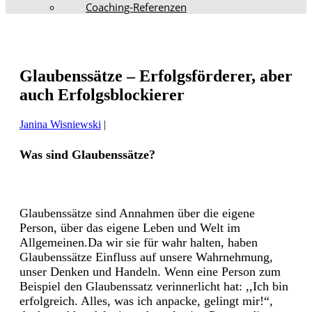
Coaching-Referenzen
Glaubenssätze – Erfolgsförderer, aber
auch Erfolgsblockierer
Janina Wisniewski
|
Was sind Glaubenssätze?
Glaubenssätze sind Annahmen über die eigene
Person, über das eigene Leben und Welt im
Allgemeinen.Da wir sie für wahr halten, haben
Glaubenssätze Einfluss auf unsere Wahrnehmung,
unser Denken und Handeln. Wenn eine Person zum
Beispiel den Glaubenssatz verinnerlicht hat: ,,Ich bin
erfolgreich. Alles, was ich anpacke, gelingt mir!“,