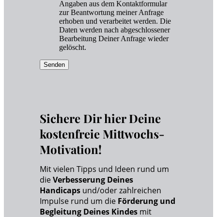
Angaben aus dem Kontaktformular
zur Beantwortung meiner Anfrage
erhoben und verarbeitet werden. Die
Daten werden nach abgeschlossener
Bearbeitung Deiner Anfrage wieder
gelöscht.
Senden
Sichere Dir hier Deine
kostenfreie Mittwochs-
Motivation!
Mit vielen Tipps und Ideen rund um
die
Verbesserung Deines
Handicaps
und/oder zahlreichen
Impulse rund um die
Förderung und
Begleitung Deines Kindes
mit