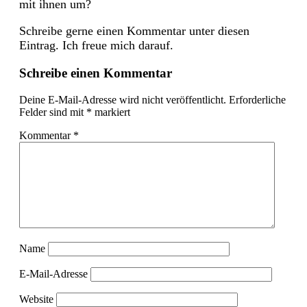
mit ihnen um?
Schreibe gerne einen Kommentar unter diesen
Eintrag. Ich freue mich darauf.
Schreibe einen Kommentar
Deine E-Mail-Adresse wird nicht veröffentlicht.
Erforderliche
Felder sind mit
*
markiert
Kommentar
*
Name
E-Mail-Adresse
Website