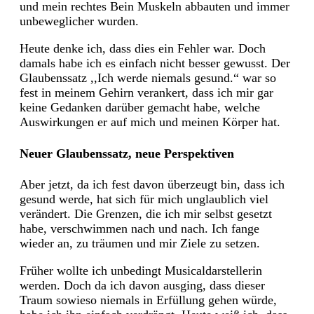
und mein rechtes Bein Muskeln abbauten und immer
unbeweglicher wurden.
Heute denke ich, dass dies ein Fehler war. Doch
damals habe ich es einfach nicht besser gewusst. Der
Glaubenssatz ,,Ich werde niemals gesund.“ war so
fest in meinem Gehirn verankert, dass ich mir gar
keine Gedanken darüber gemacht habe, welche
Auswirkungen er auf mich und meinen Körper hat.
Neuer Glaubenssatz, neue Perspektiven
Aber jetzt, da ich fest davon überzeugt bin, dass ich
gesund werde, hat sich für mich unglaublich viel
verändert. Die Grenzen, die ich mir selbst gesetzt
habe, verschwimmen nach und nach. Ich fange
wieder an, zu träumen und mir Ziele zu setzen.
Früher wollte ich unbedingt Musicaldarstellerin
werden. Doch da ich davon ausging, dass dieser
Traum sowieso niemals in Erfüllung gehen würde,