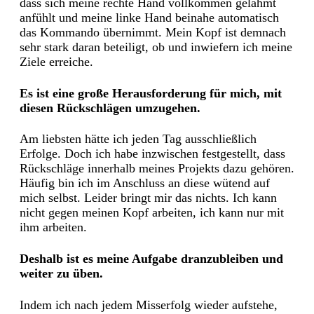
dass sich meine rechte Hand vollkommen gelähmt
anfühlt und meine linke Hand beinahe automatisch
das Kommando übernimmt. Mein Kopf ist demnach
sehr stark daran beteiligt, ob und inwiefern ich meine
Ziele erreiche.
Es ist eine große Herausforderung für mich, mit
diesen Rückschlägen umzugehen.
Am liebsten hätte ich jeden Tag ausschließlich
Erfolge. Doch ich habe inzwischen festgestellt, dass
Rückschläge innerhalb meines Projekts dazu gehören.
Häufig bin ich im Anschluss an diese wütend auf
mich selbst. Leider bringt mir das nichts. Ich kann
nicht gegen meinen Kopf arbeiten, ich kann nur mit
ihm arbeiten.
Deshalb ist es meine Aufgabe dranzubleiben und
weiter zu üben.
Indem ich nach jedem Misserfolg wieder aufstehe,