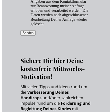
Angaben aus dem Kontaktformular
zur Beantwortung meiner Anfrage
erhoben und verarbeitet werden. Die
Daten werden nach abgeschlossener
Bearbeitung Deiner Anfrage wieder
gelöscht.
Senden
Sichere Dir hier Deine
kostenfreie Mittwochs-
Motivation!
Mit vielen Tipps und Ideen rund um
die
Verbesserung Deines
Handicaps
und/oder zahlreichen
Impulse rund um die
Förderung und
Begleitung Deines Kindes
mit