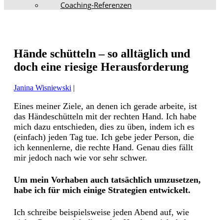
Coaching-Referenzen
Hände schütteln – so alltäglich und
doch eine riesige Herausforderung
Janina Wisniewski
|
Eines meiner Ziele, an denen ich gerade arbeite, ist
das Händeschütteln mit der rechten Hand. Ich habe
mich dazu entschieden, dies zu üben, indem ich es
(einfach) jeden Tag tue. Ich gebe jeder Person, die
ich kennenlerne, die rechte Hand. Genau dies fällt
mir jedoch nach wie vor sehr schwer.
Um mein Vorhaben auch tatsächlich umzusetzen,
habe ich für mich einige Strategien entwickelt.
Ich schreibe beispielsweise jeden Abend auf, wie