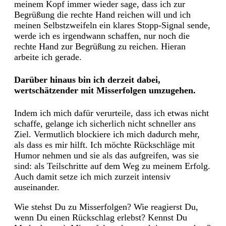
meinem Kopf immer wieder sage, dass ich zur
Begrüßung die rechte Hand reichen will und ich
meinen Selbstzweifeln ein klares Stopp-Signal sende,
werde ich es irgendwann schaffen, nur noch die
rechte Hand zur Begrüßung zu reichen. Hieran
arbeite ich gerade.
Darüber hinaus bin ich derzeit dabei,
wertschätzender mit Misserfolgen umzugehen.
Indem ich mich dafür verurteile, dass ich etwas nicht
schaffe, gelange ich sicherlich nicht schneller ans
Ziel. Vermutlich blockiere ich mich dadurch mehr,
als dass es mir hilft. Ich möchte Rückschläge mit
Humor nehmen und sie als das aufgreifen, was sie
sind: als Teilschritte auf dem Weg zu meinem Erfolg.
Auch damit setze ich mich zurzeit intensiv
auseinander.
Wie stehst Du zu Misserfolgen? Wie reagierst Du,
wenn Du einen Rückschlag erlebst? Kennst Du