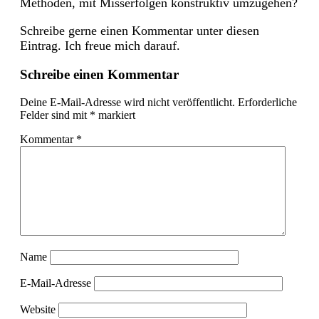
Methoden, mit Misserfolgen konstruktiv umzugehen?
Schreibe gerne einen Kommentar unter diesen
Eintrag. Ich freue mich darauf.
Schreibe einen Kommentar
Deine E-Mail-Adresse wird nicht veröffentlicht.
Erforderliche
Felder sind mit
*
markiert
Kommentar
*
Name
E-Mail-Adresse
Website