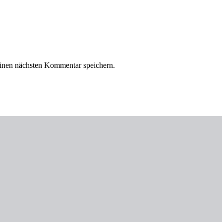
inen nächsten Kommentar speichern.