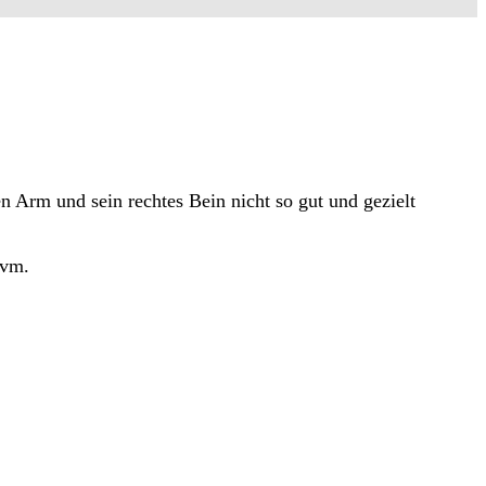
n Arm und sein rechtes Bein nicht so gut und gezielt
uvm.