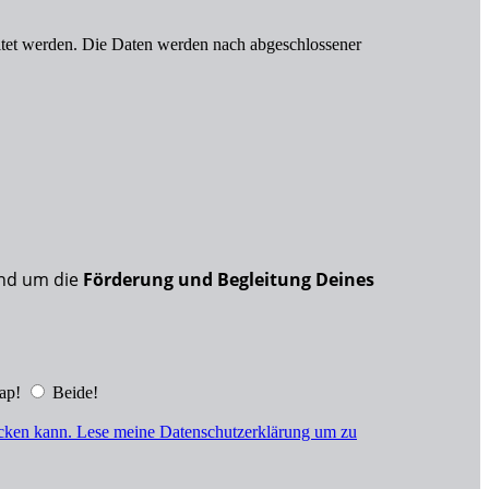
tet werden. Die Daten werden nach abgeschlossener
nd um die
Förderung und Begleitung Deines
ap!
Beide!
hicken kann. Lese meine Datenschutzerklärung um zu