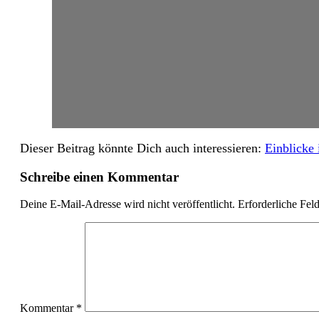
Dieser Beitrag könnte Dich auch interessieren:
Einblicke 
Schreibe einen Kommentar
Deine E-Mail-Adresse wird nicht veröffentlicht.
Erforderliche Fel
Kommentar
*