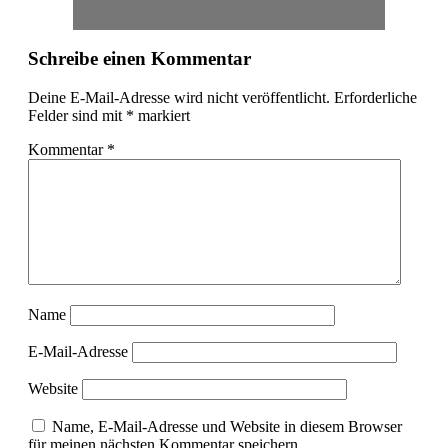
Schreibe einen Kommentar
Deine E-Mail-Adresse wird nicht veröffentlicht.
Erforderliche
Felder sind mit
*
markiert
Kommentar
*
Name
E-Mail-Adresse
Website
Name, E-Mail-Adresse und Website in diesem Browser
für meinen nächsten Kommentar speichern.