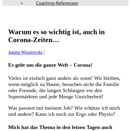
Coaching-Referenzen
Warum es so wichtig ist, auch in
Corona-Zeiten…
Janina Wisniewski
|
Es geht um die ganze Welt – Corona!
Vieles ist einfach ganz anders als sonst! Wir bleiben,
wenn möglich zu Hause, besuchen nicht die Familie
oder Freunde, die langen Schlangen vor den
Supermärkten und jede Menge Unsicherheit!
Was passiert mit meinem Job? Wie schütze ich mich
und andere? Kann ich noch zur Ergo oder Physio?
Mich hat das Thema in den letzen Tagen auch