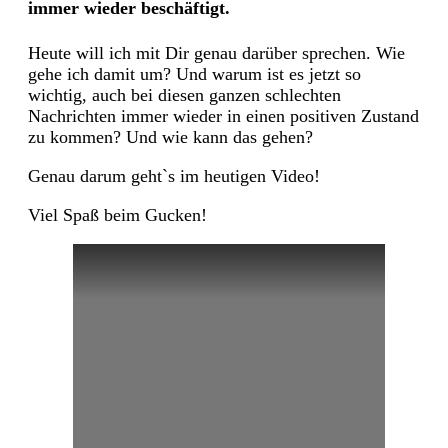
immer wieder beschäftigt.
Heute will ich mit Dir genau darüber sprechen. Wie
gehe ich damit um? Und warum ist es jetzt so
wichtig, auch bei diesen ganzen schlechten
Nachrichten immer wieder in einen positiven Zustand
zu kommen? Und wie kann das gehen?
Genau darum geht`s im heutigen Video!
Viel Spaß beim Gucken!